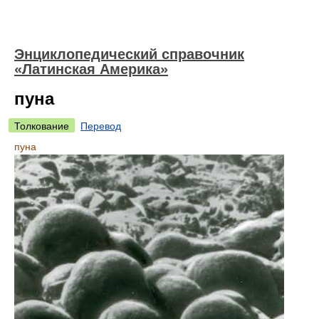
Энциклопедический справочник
«Латинская Америка»
пуна
Толкование
Перевод
пуна