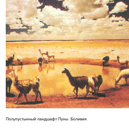
Полупустынный ландшафт Пуны. Боливия.